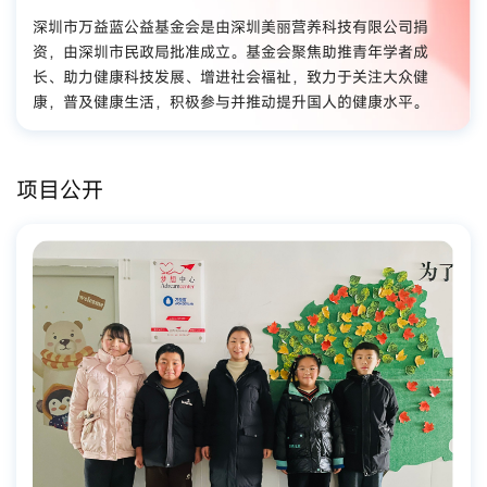
深圳市万益蓝公益基金会是由深圳美丽营养科技有限公司捐
资，由深圳市民政局批准成立。基金会聚焦助推青年学者成
长、助力健康科技发展、增进社会福祉，致力于关注大众健
康，普及健康生活，积极参与并推动提升国人的健康水平。
项目公开