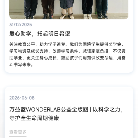
31/12/2025
爱心助学，托起明日希望
关注教育公平，助力学子追梦。我们为困境学生提供奖学金、
学习物资及成长支持，改善学习条件，减轻家庭负担。不仅资
助学业，更关注身心成长，鼓励孩子们用知识改变命运，用奋
斗书写未来。
2026·06·08
万益蓝WONDERLAB公益全版图 | 以科学之力，
守护全生命周期健康
查看更多